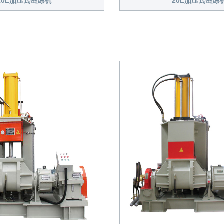
20L加压式密炼
10L加压式密炼机