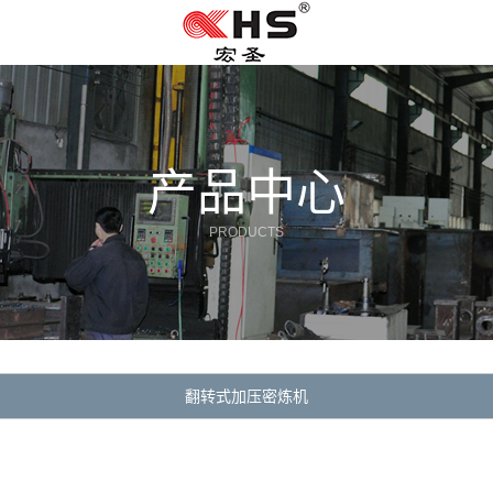
产品中心
PRODUCTS
翻转式加压密炼机