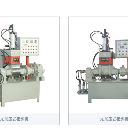
3L加压式密炼机
5L加压式密炼