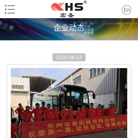
企业动态
NEWS
2016-06-12