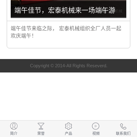
端午佳节，宏泰机械来一场端午游
端午佳节来临之际， 宏泰机械组织全厂人员一起
欢庆端午！
Copyright © 2014-All Rights Reseverd.
简介
荣誉
产品
视频
联系我们