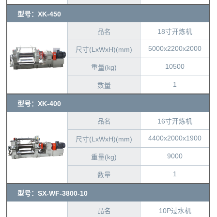
型号：XK-450
品名
18寸开炼机
5000x2200x2000
尺寸(LxWxH)(mm)
10500
重量(kg)
1
数量
型号：XK-400
品名
16寸开炼机
4400x2000x1900
尺寸(LxWxH)(mm)
9000
重量(kg)
1
数量
型号：SX-WF-3800-10
品名
10P过水机