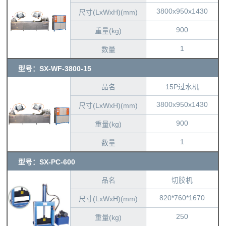
3800x950x1430
尺寸(LxWxH)(mm)
900
重量(kg)
1
数量
型号：SX-WF-3800-15
品名
15P过水机
3800x950x1430
尺寸(LxWxH)(mm)
900
重量(kg)
1
数量
型号：SX-PC-600
品名
切胶机
820*760*1670
尺寸(LxWxH)(mm)
250
重量(kg)