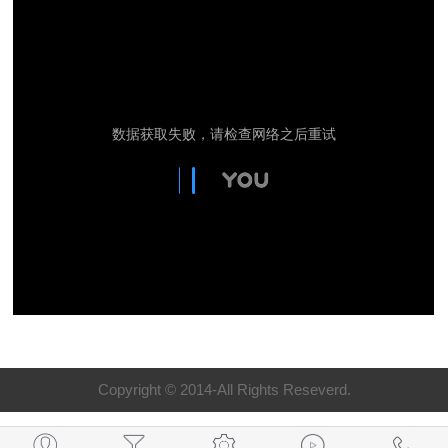
Copyright © 2014-All Rights Reseverd.