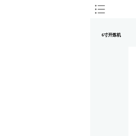
6寸开炼机