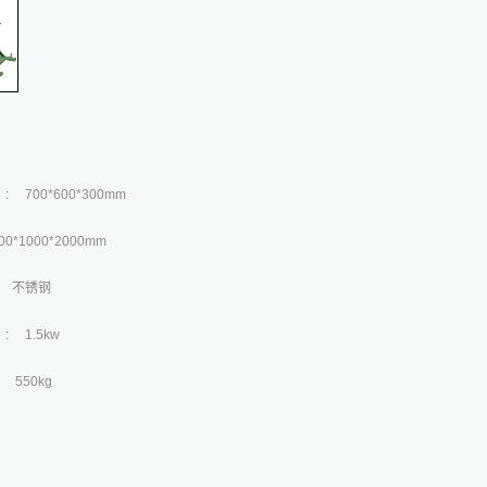
700*600*300mm
0*1000*2000mm
 不锈钢
1.5kw
50kg