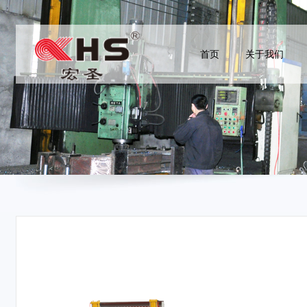
首页
关于我们