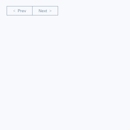
Prev
Next
<
>