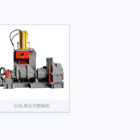
110L加压式密炼机