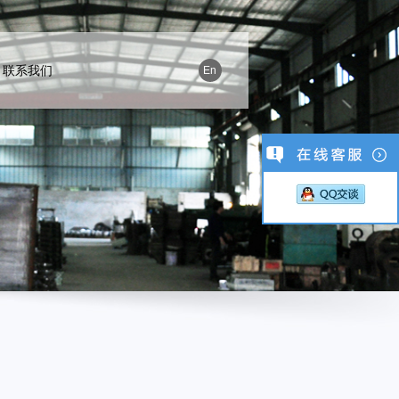
联系我们
En