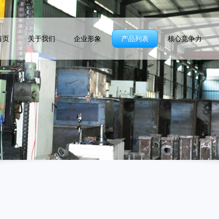
首页
关于我们
企业形象
产品列表
核心竞争力