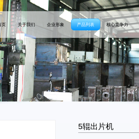
首页
关于我们
企业形象
产品列表
核心竞争力
5辊出片机