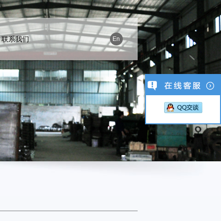
联系我们
En