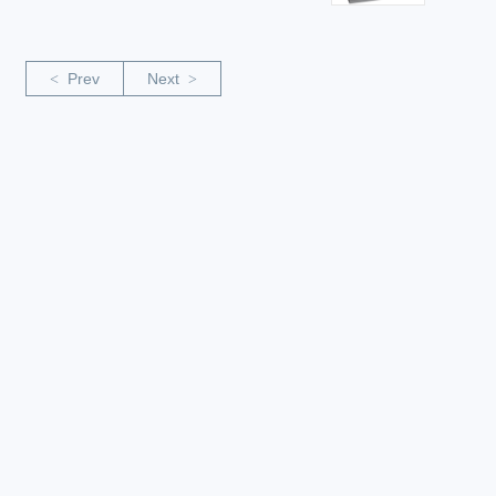
Prev
Next
<
>