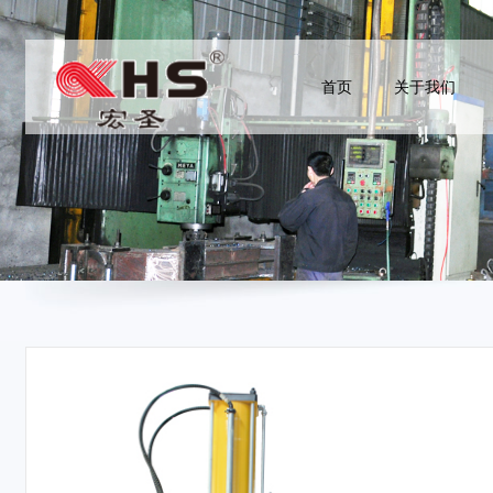
首页
关于我们